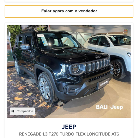
Falar agora com o vendedor
Compartilhe
JEEP
RENEGADE 1.3 T270 TURBO FLEX LONGITUDE AT6