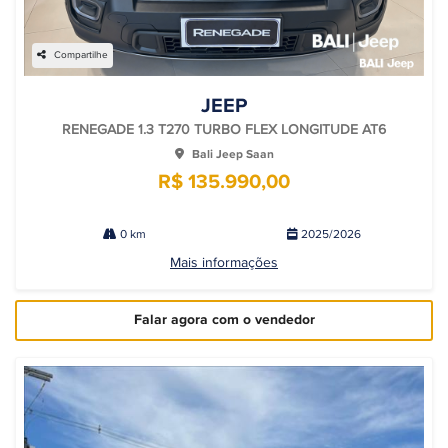
Compartilhe
JEEP
RENEGADE 1.3 T270 TURBO FLEX LONGITUDE AT6
Bali Jeep Saan
R$ 135.990,00
0 km
2025/2026
Mais informações
Falar agora com o vendedor