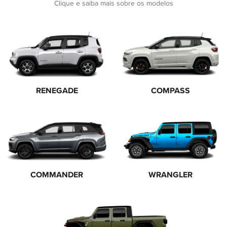
Clique e saiba mais sobre os modelos
RENEGADE
COMPASS
COMMANDER
WRANGLER