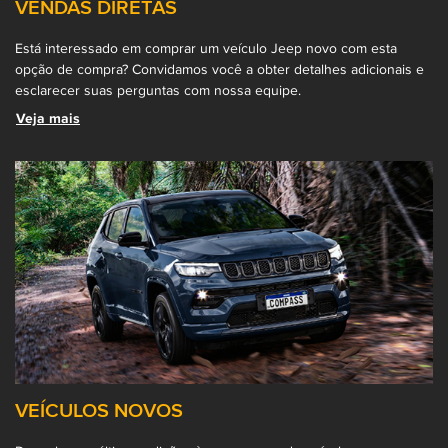
VENDAS DIRETAS
Está interessado em comprar um veículo Jeep novo com esta
opção de compra? Convidamos você a obter detalhes adicionais e
esclarecer suas perguntas com nossa equipe.
Veja mais
VEÍCULOS NOVOS