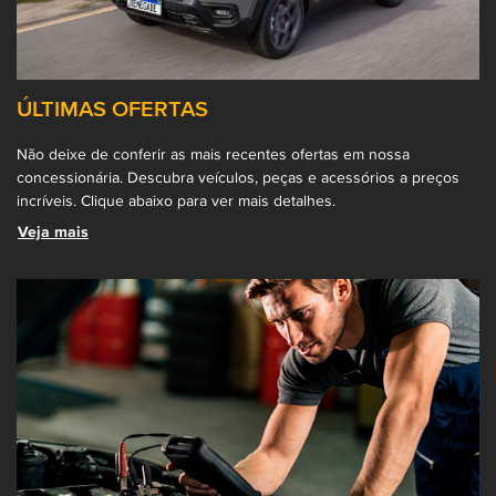
ÚLTIMAS OFERTAS
Não deixe de conferir as mais recentes ofertas em nossa
concessionária. Descubra veículos, peças e acessórios a preços
incríveis. Clique abaixo para ver mais detalhes.
Veja mais