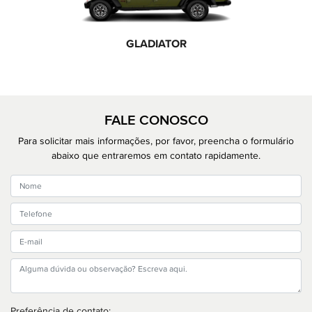
GLADIATOR
FALE CONOSCO
Para solicitar mais informações, por favor, preencha o formulário
abaixo que entraremos em contato rapidamente.
Preferência de contato: