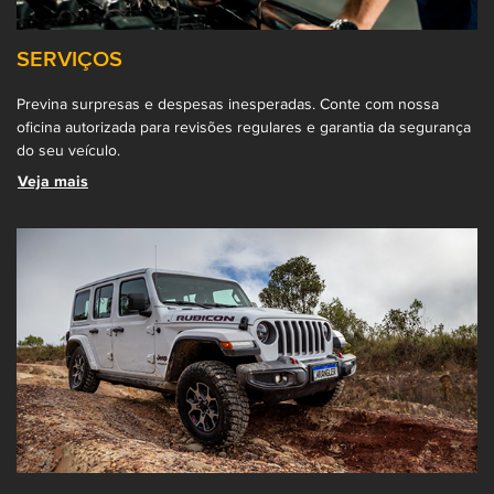
SERVIÇOS
Previna surpresas e despesas inesperadas. Conte com nossa
oficina autorizada para revisões regulares e garantia da segurança
do seu veículo.
Veja mais