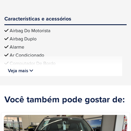
Características e acessórios
Airbag Do Motorista
Airbag Duplo
Alarme
Ar Condicionado
Computador De Bordo
Veja mais
Você também pode gostar de: