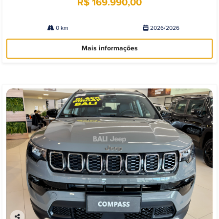
R$ 169.990,00
0 km
2026/2026
Mais informações