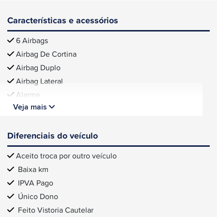
Características e acessórios
6 Airbags
Airbag De Cortina
Airbag Duplo
Airbag Lateral
Alarme
Veja mais
Diferenciais do veículo
Aceito troca por outro veículo
Baixa km
IPVA Pago
Único Dono
Feito Vistoria Cautelar