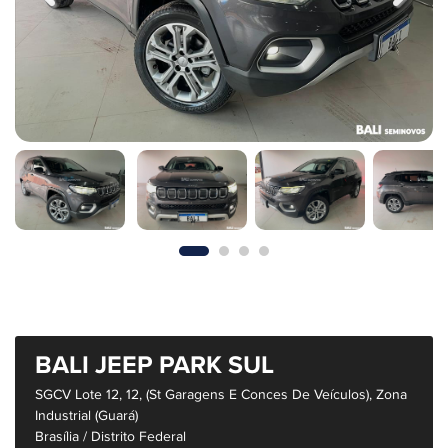
BALI JEEP PARK SUL
SGCV Lote 12, 12, (St Garagens E Conces De Veículos), Zona
Industrial (Guará)
Brasília / Distrito Federal