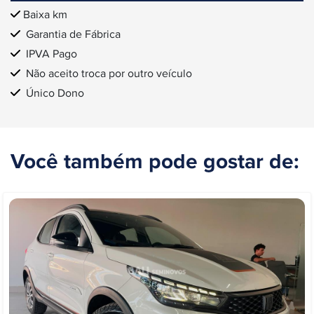
Baixa km
Garantia de Fábrica
IPVA Pago
Não aceito troca por outro veículo
Único Dono
Você também pode gostar de: