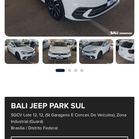
BALI JEEP PARK SUL
SGCV Lote 12, 12, (St Garagens E Conces De Veículos), Zona
Industrial (Guará)
Brasília / Distrito Federal