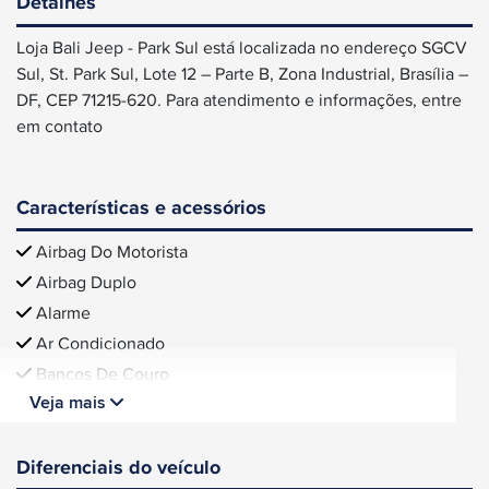
Detalhes
Loja Bali Jeep - Park Sul está localizada no endereço SGCV
Sul, St. Park Sul, Lote 12 – Parte B, Zona Industrial, Brasília –
DF, CEP 71215-620. Para atendimento e informações, entre
em contato
Características e acessórios
Airbag Do Motorista
Airbag Duplo
Alarme
Ar Condicionado
Bancos De Couro
Veja mais
Diferenciais do veículo