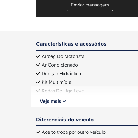
Enviar mensagem
Características e acessórios
Airbag Do Motorista
Ar Condicionado
Direção Hidráulica
Kit Multimídia
Rodas De Liga Leve
Veja mais
Diferenciais do veículo
Aceito troca por outro veículo