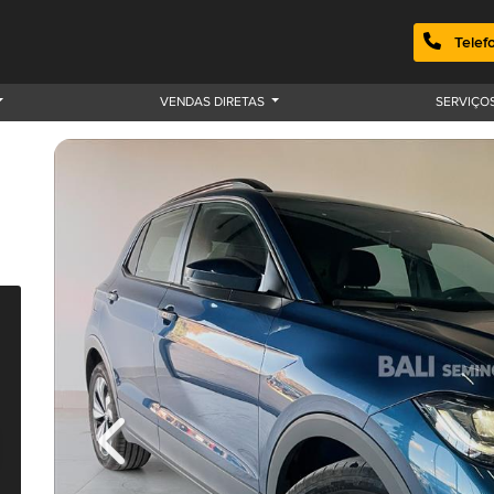
Telef
VENDAS DIRETAS
SERVIÇO
Previous