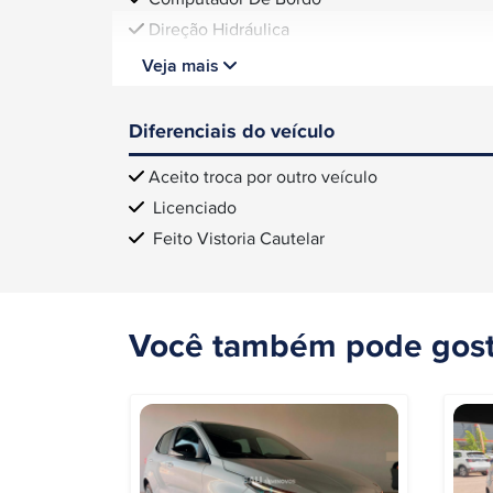
Direção Hidráulica
Veja mais
Diferenciais do veículo
Aceito troca por outro veículo
Licenciado
Feito Vistoria Cautelar
Você também pode gost