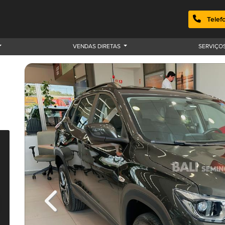
Telef
VENDAS DIRETAS
SERVIÇO
Previous