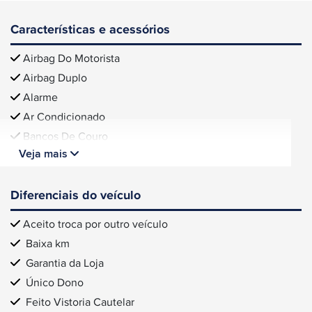
Características e acessórios
Airbag Do Motorista
Airbag Duplo
Alarme
Ar Condicionado
Bancos De Couro
Veja mais
Diferenciais do veículo
Aceito troca por outro veículo
Baixa km
Garantia da Loja
Único Dono
Feito Vistoria Cautelar