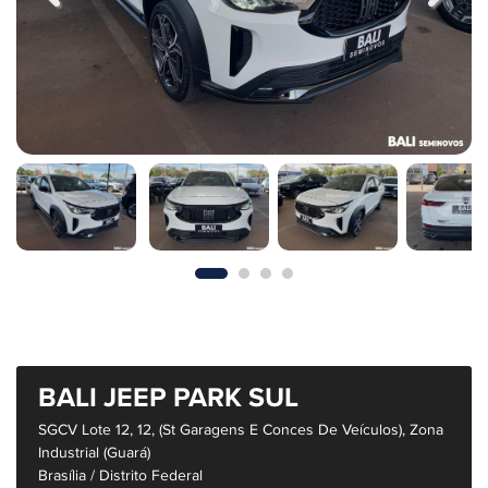
BALI JEEP PARK SUL
SGCV Lote 12, 12, (St Garagens E Conces De Veículos), Zona
Industrial (Guará)
Brasília / Distrito Federal