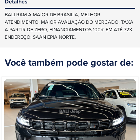
Detalhes
BALI RAM A MAIOR DE BRASILIA, MELHOR
ATENDIMENTO, MAIOR AVALIAÇÃO DO MERCADO, TAXA
A PARTIR DE ZERO, FINANCIAMENTOS 100% EM ATÉ 72X.
ENDEREÇO; SAAN EPIA NORTE.
Você também pode gostar de: