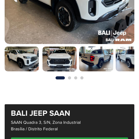
BALI JEEP SAAN
SAAN Quadra 3, S/n, Zona Industrial
Brasília / Distrito Federal