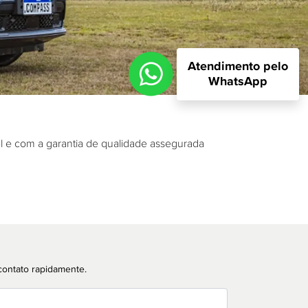
Atendimento pelo
WhatsApp
l e com a garantia de qualidade assegurada
contato rapidamente.