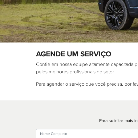
AGENDE UM SERVIÇO
Confie em nossa equipe altamente capacitada pa
pelos melhores profissionais do setor.
Para agendar o serviço que você precisa, por fav
Para solicitar mais