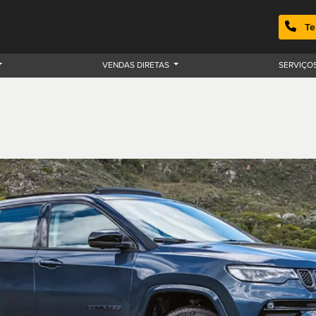
Te
VENDAS DIRETAS
SERVIÇO