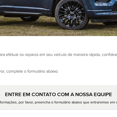
ra efetuar os reparos em seu veículo de maneira rápida, confiáve
or, complete o formulário abaixo.
ENTRE EM CONTATO COM A NOSSA EQUIPE
 informações, por favor, preencha o formulário abaixo que entraremos em 