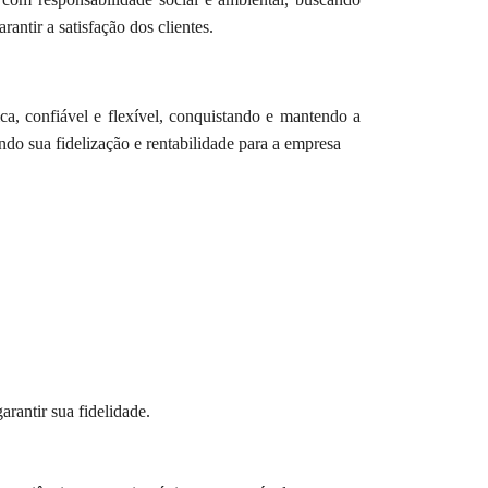
antir a satisfação dos clientes.
ca, confiável e flexível, conquistando e mantendo a
ndo sua fidelização e rentabilidade para a empresa
arantir sua fidelidade.