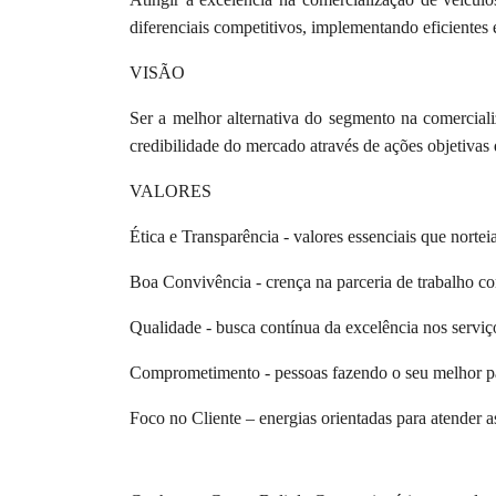
diferenciais competitivos, implementando eficientes e
VISÃO
Ser a melhor alternativa do segmento na comerciali
credibilidade do mercado através de ações objetivas 
VALORES
Ética e Transparência
- valores essenciais que norte
Boa Convivência
- crença na parceria de trabalho co
Qualidade
- busca contínua da excelência nos serviç
Comprometimento
- pessoas fazendo o seu melhor p
Foco no Cliente
–
energias orientadas para atender a