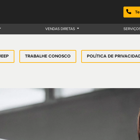
Te
VENDAS DIRETAS
SERVIÇO
JEEP
TRABALHE CONOSCO
POLÍTICA DE PRIVACIDA