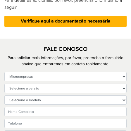
Para detalhes adicionais, por favor, preencha o formulário a
seguir.
Verifique aqui a documentação necessária
FALE CONOSCO
Para solicitar mais informações, por favor, preencha o formulário
abaixo que entraremos em contato rapidamente.