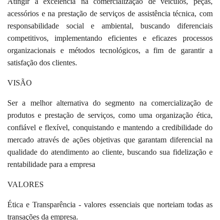
Atingir a excelência na comercialização de veículos, peças,
acessórios e na prestação de serviços de assistência técnica, com
responsabilidade social e ambiental, buscando diferenciais
competitivos, implementando eficientes e eficazes processos
organizacionais e métodos tecnológicos, a fim de garantir a
satisfação dos clientes.
VISÃO
Ser a melhor alternativa do segmento na comercialização de
produtos e prestação de serviços, como uma organização ética,
confiável e flexível, conquistando e mantendo a credibilidade do
mercado através de ações objetivas que garantam diferencial na
qualidade do atendimento ao cliente, buscando sua fidelização e
rentabilidade para a empresa
VALORES
Ética e Transparência
- valores essenciais que norteiam todas as
transações da empresa.