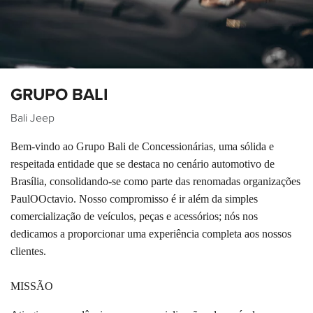
GRUPO BALI
Bali Jeep
Bem-vindo ao Grupo Bali de Concessionárias, uma sólida e
respeitada entidade que se destaca no cenário automotivo de
Brasília, consolidando-se como parte das renomadas organizações
PaulOOctavio. Nosso compromisso é ir além da simples
comercialização de veículos, peças e acessórios; nós nos
dedicamos a proporcionar uma experiência completa aos nossos
clientes.
MISSÃO