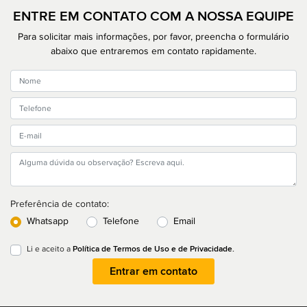
ENTRE EM CONTATO COM A NOSSA EQUIPE
Para solicitar mais informações, por favor, preencha o formulário
abaixo que entraremos em contato rapidamente.
Preferência de contato:
Whatsapp
Telefone
Email
Política de Termos de Uso e de Privacidade.
Li e aceito a
Entrar em contato