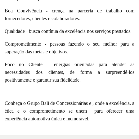
Boa Convivência
- crença na parceria de trabalho com
fornecedores, clientes e colaboradores.
Qualidade
- busca contínua da excelência nos serviços prestados.
Comprometimento
- pessoas fazendo o seu melhor para a
superação das metas e objetivos.
Foco no Cliente
–
energias orientadas para atender as
necessidades dos clientes, de forma a surpreendê-los
positivamente e garantir sua fidelidade.
Conheça o Grupo Bali de Concessionárias e
, onde a excelência, a
ética e o comprometimento se unem para oferecer uma
experiência automotiva única e memorável.