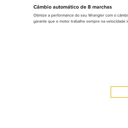
Câmbio automático de 8 marchas
Otimize a performance do seu Wrangler com o câmbi
garante que o motor trabalhe sempre na velocidade i