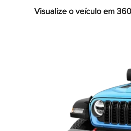
Visualize o veículo em 360