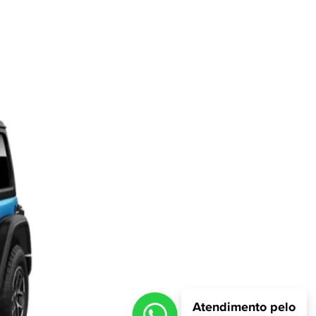
Atendimento pelo