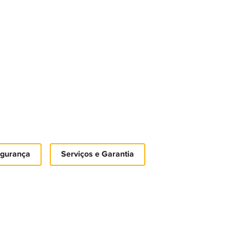
gurança
Serviços e Garantia