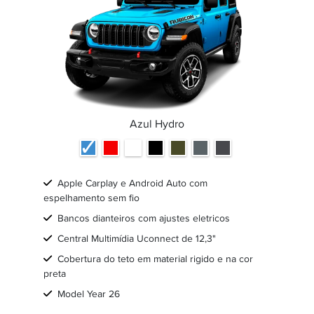
Azul Hydro
Apple Carplay e Android Auto com
espelhamento sem fio
Bancos dianteiros com ajustes eletricos
Central Multimídia Uconnect de 12,3"
Cobertura do teto em material rigido e na cor
preta
Model Year 26