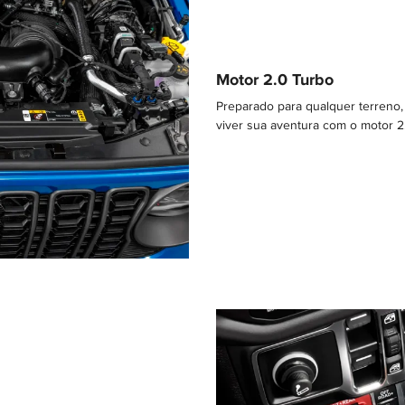
Motor 2.0 Turbo
Preparado para qualquer terreno,
viver sua aventura com o motor 