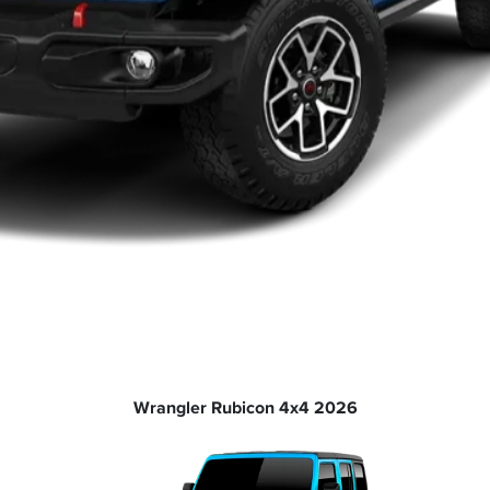
Wrangler Rubicon 4x4 2026