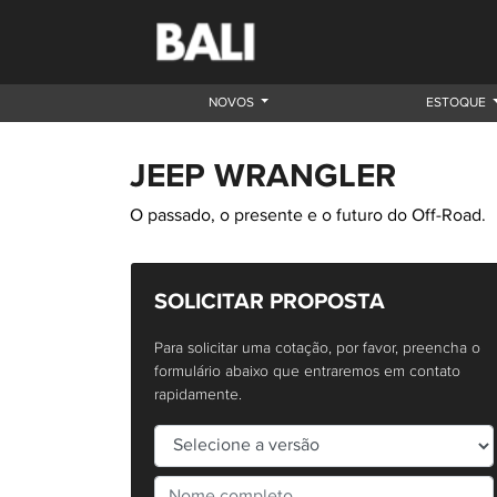
NOVOS
ESTOQUE
JEEP
WRANGLER
O passado, o presente e o futuro do Off-Road.
SOLICITAR PROPOSTA
Para solicitar uma cotação, por favor, preencha o
formulário abaixo que entraremos em contato
rapidamente.