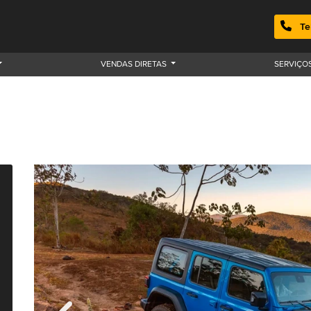
Te
VENDAS DIRETAS
SERVIÇO