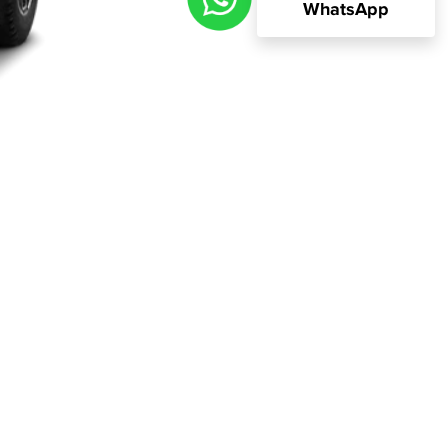
WhatsApp