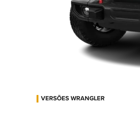
VERSÕES WRANGLER