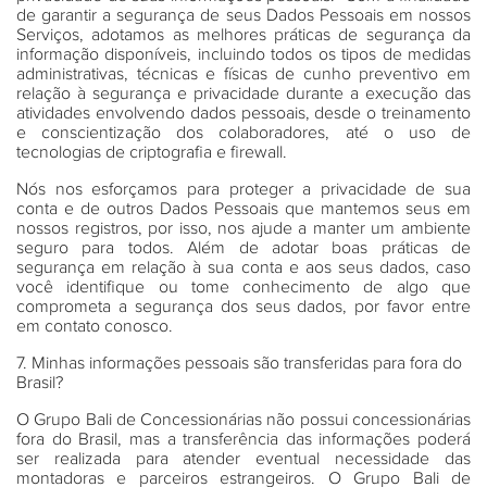
de garantir a segurança de seus Dados Pessoais em nossos
Serviços, adotamos as melhores práticas de segurança da
informação disponíveis, incluindo todos os tipos de medidas
administrativas, técnicas e físicas de cunho preventivo em
relação à segurança e privacidade durante a execução das
atividades envolvendo dados pessoais, desde o treinamento
e conscientização dos colaboradores, até o uso de
tecnologias de criptografia e firewall.
Nós nos esforçamos para proteger a privacidade de sua
conta e de outros Dados Pessoais que mantemos seus em
nossos registros, por isso, nos ajude a manter um ambiente
seguro para todos. Além de adotar boas práticas de
segurança em relação à sua conta e aos seus dados, caso
você identifique ou tome conhecimento de algo que
comprometa a segurança dos seus dados, por favor entre
em contato conosco.
7. Minhas informações pessoais são transferidas para fora do
Brasil?
O Grupo Bali de Concessionárias não possui concessionárias
fora do Brasil, mas a transferência das informações poderá
ser realizada para atender eventual necessidade das
montadoras e parceiros estrangeiros. O Grupo Bali de