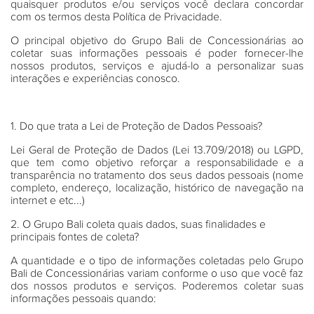
quaisquer produtos e/ou serviços você declara concordar
com os termos desta Política de Privacidade.
O principal objetivo do Grupo Bali de Concessionárias ao
coletar suas informações pessoais é poder fornecer-lhe
nossos produtos, serviços e ajudá-lo a personalizar suas
interações e experiências conosco.
1. Do que trata a Lei de Proteção de Dados Pessoais?
Lei Geral de Proteção de Dados (Lei 13.709/2018) ou LGPD,
que tem como objetivo reforçar a responsabilidade e a
transparência no tratamento dos seus dados pessoais (nome
completo, endereço, localização, histórico de navegação na
internet e etc...)
2. O Grupo Bali coleta quais dados, suas finalidades e
principais fontes de coleta?
A quantidade e o tipo de informações coletadas pelo Grupo
Bali de Concessionárias variam conforme o uso que você faz
dos nossos produtos e serviços. Poderemos coletar suas
informações pessoais quando: