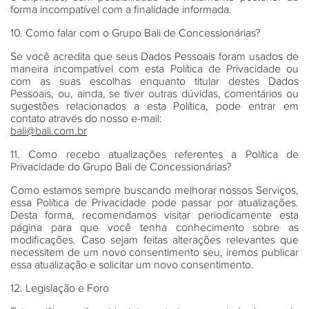
forma incompatível com a finalidade informada.
10. Como falar com o Grupo Bali de Concessionárias?
Se você acredita que seus Dados Pessoais foram usados de
maneira incompatível com esta Política de Privacidade ou
com as suas escolhas enquanto titular destes Dados
Pessoais, ou, ainda, se tiver outras dúvidas, comentários ou
sugestões relacionados a esta Política, pode entrar em
contato através do nosso e-mail:
bali@bali.com.br
11. Como recebo atualizações referentes a Política de
Privacidade do Grupo Bali de Concessionárias?
Como estamos sempre buscando melhorar nossos Serviços,
essa Política de Privacidade pode passar por atualizações.
Desta forma, recomendamos visitar periodicamente esta
página para que você tenha conhecimento sobre as
modificações. Caso sejam feitas alterações relevantes que
necessitem de um novo consentimento seu, iremos publicar
essa atualização e solicitar um novo consentimento.
12. Legislação e Foro