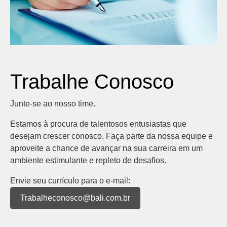
Trabalhe Conosco
Junte-se ao nosso time.
Estamos à procura de talentosos entusiastas que
desejam crescer conosco. Faça parte da nossa equipe e
aproveite a chance de avançar na sua carreira em um
ambiente estimulante e repleto de desafios.
Envie seu currículo para o e-mail:
Trabalheconosco@bali.com.br