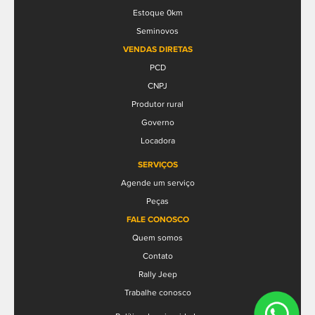
Estoque 0km
Seminovos
VENDAS DIRETAS
PCD
CNPJ
Produtor rural
Governo
Locadora
SERVIÇOS
Agende um serviço
Peças
FALE CONOSCO
Quem somos
Contato
Rally Jeep
Trabalhe conosco