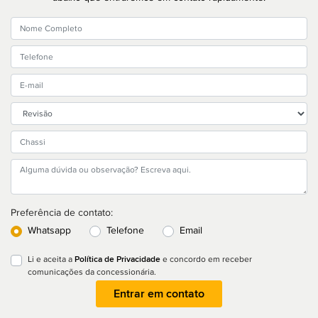
Preferência de contato:
Whatsapp
Telefone
Email
Política de Privacidade
Li e aceita a
e concordo em receber
comunicações da concessionária.
Entrar em contato