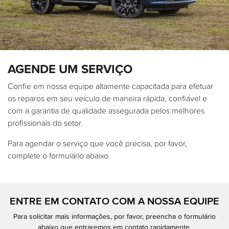
AGENDE UM SERVIÇO
Confie em nossa equipe altamente capacitada para efetuar
os reparos em seu veículo de maneira rápida, confiável e
com a garantia de qualidade assegurada pelos melhores
profissionais do setor.
Para agendar o serviço que você precisa, por favor,
complete o formulário abaixo.
ENTRE EM CONTATO COM A NOSSA EQUIPE
Para solicitar mais informações, por favor, preencha o formulário
abaixo que entraremos em contato rapidamente.