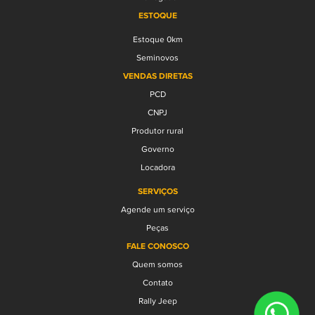
ESTOQUE
Estoque 0km
Seminovos
VENDAS DIRETAS
PCD
CNPJ
Produtor rural
Governo
Locadora
SERVIÇOS
Agende um serviço
Peças
FALE CONOSCO
Quem somos
Contato
Rally Jeep