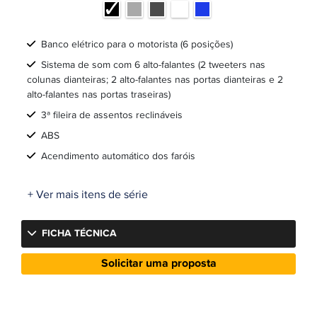
Banco elétrico para o motorista (6 posições)
Sistema de som com 6 alto-falantes (2 tweeters nas
colunas dianteiras; 2 alto-falantes nas portas dianteiras e 2
alto-falantes nas portas traseiras)
3ª fileira de assentos reclináveis
ABS
Acendimento automático dos faróis
+ Ver mais itens de série
FICHA TÉCNICA
Solicitar uma proposta