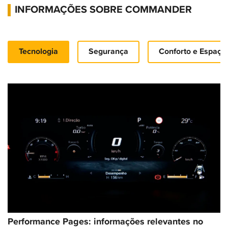
INFORMAÇÕES SOBRE COMMANDER
Tecnologia
Segurança
Conforto e Espaço
Performance Pages: informações relevantes no