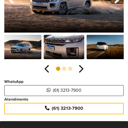
Anterior
Próximo
WhatsApp
(61) 3213-7900
Atendimento
(61) 3213-7900