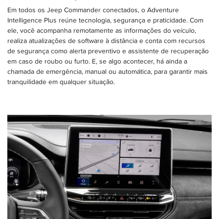
Em todos os Jeep Commander conectados, o Adventure
Intelligence Plus reúne tecnologia, segurança e praticidade. Com
ele, você acompanha remotamente as informações do veículo,
realiza atualizações de software à distância e conta com recursos
de segurança como alerta preventivo e assistente de recuperação
em caso de roubo ou furto. E, se algo acontecer, há ainda a
chamada de emergência, manual ou automática, para garantir mais
tranquilidade em qualquer situação.