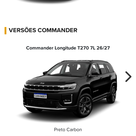
VERSÕES COMMANDER
Commander Longitude T270 7L 26/27
Nex
Preto Carbon