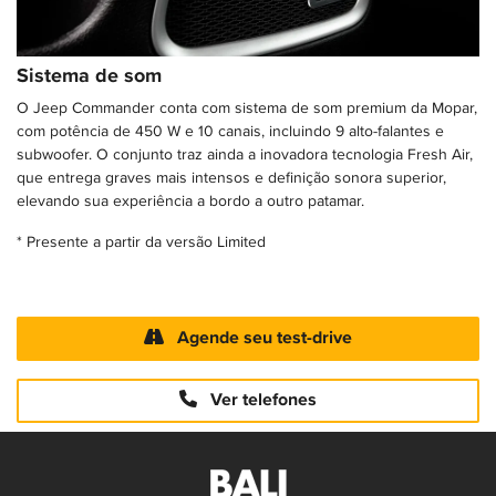
Sistema de som
O Jeep Commander conta com sistema de som premium da Mopar,
com potência de 450 W e 10 canais, incluindo 9 alto-falantes e
subwoofer. O conjunto traz ainda a inovadora tecnologia Fresh Air,
que entrega graves mais intensos e definição sonora superior,
elevando sua experiência a bordo a outro patamar.
* Presente a partir da versão Limited
Agende seu test-drive
Ver telefones