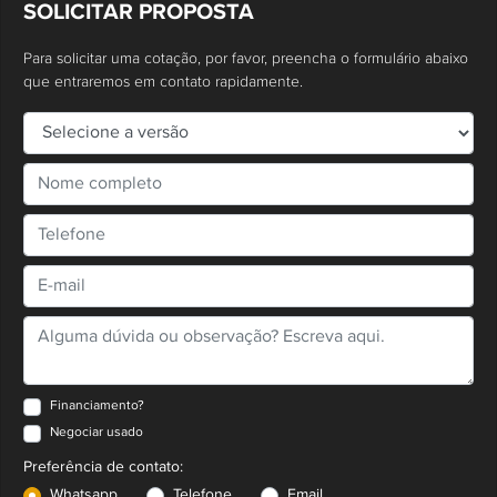
SOLICITAR PROPOSTA
Para solicitar uma cotação, por favor, preencha o formulário abaixo
que entraremos em contato rapidamente.
Financiamento?
Negociar usado
Preferência de contato:
Whatsapp
Telefone
Email