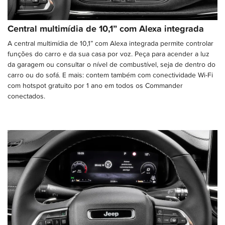
Central multimídia de 10,1” com Alexa integrada
A central multimídia de 10,1” com Alexa integrada permite controlar
funções do carro e da sua casa por voz. Peça para acender a luz
da garagem ou consultar o nível de combustível, seja de dentro do
carro ou do sofá. E mais: contem também com conectividade Wi-Fi
com hotspot gratuito por 1 ano em todos os Commander
conectados.