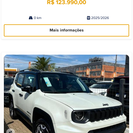
R$ 123.990,00
0 km
2025/2026
Mais informações