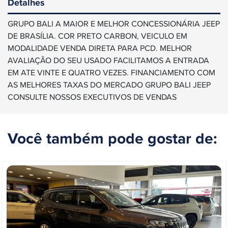
Detalhes
GRUPO BALI A MAIOR E MELHOR CONCESSIONÁRIA JEEP
DE BRASÍLIA. COR PRETO CARBON, VEICULO EM
MODALIDADE VENDA DIRETA PARA PCD. MELHOR
AVALIAÇÃO DO SEU USADO FACILITAMOS A ENTRADA
EM ATE VINTE E QUATRO VEZES. FINANCIAMENTO COM
AS MELHORES TAXAS DO MERCADO GRUPO BALI JEEP
CONSULTE NOSSOS EXECUTIVOS DE VENDAS
Você também pode gostar de: