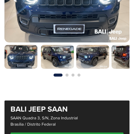
BALI JEEP SAAN
SAAN Quadra 3, S/n, Zona Industrial
Brasília / Distrito Federal