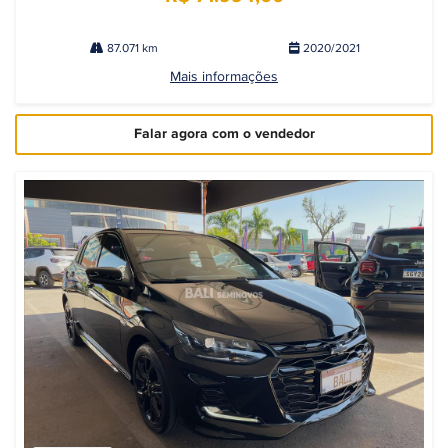
87.071 km
2020/2021
Mais informações
Falar agora com o vendedor