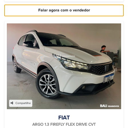
Falar agora com o vendedor
Compartilhe
FIAT
ARGO 1.3 FIREFLY FLEX DRIVE CVT