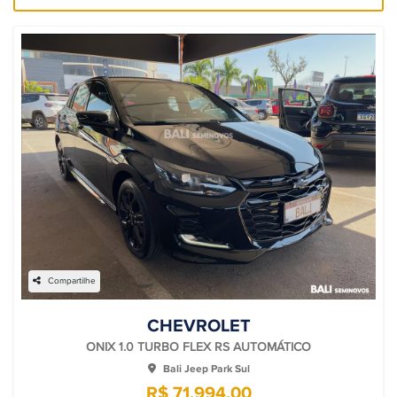
Compartilhe
CHEVROLET
ONIX 1.0 TURBO FLEX RS AUTOMÁTICO
Bali Jeep Park Sul
R$ 71.994,00