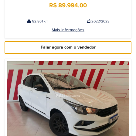
R$ 89.994,00
82.861 km
2022/2023
Mais informações
Falar agora com o vendedor