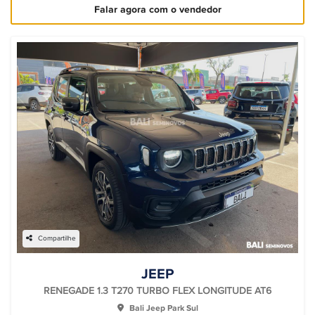
Falar agora com o vendedor
Compartilhe
JEEP
RENEGADE 1.3 T270 TURBO FLEX LONGITUDE AT6
Bali Jeep Park Sul