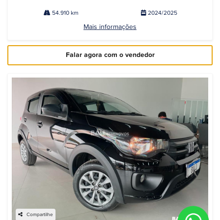
54.910 km
2024/2025
Mais informações
Falar agora com o vendedor
Compartilhe