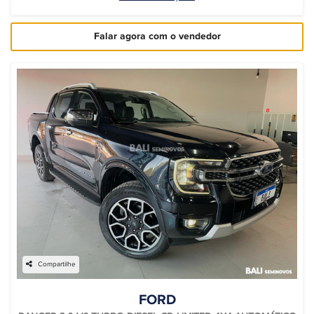
Falar agora com o vendedor
Compartilhe
FORD