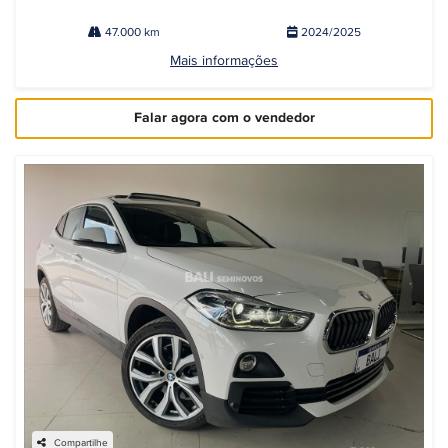
47.000 km
2024/2025
Mais informações
Falar agora com o vendedor
Compartilhe