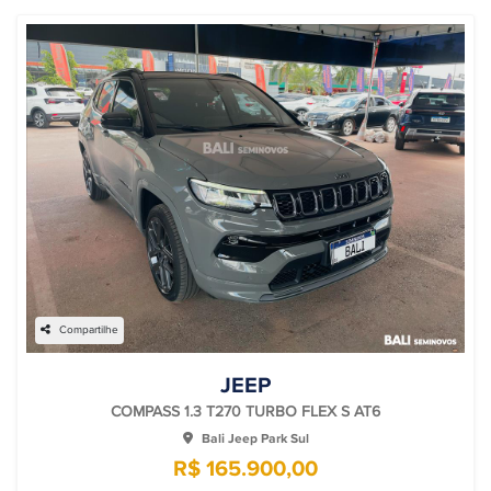
Compartilhe
JEEP
COMPASS 1.3 T270 TURBO FLEX S AT6
Bali Jeep Park Sul
R$ 165.900,00