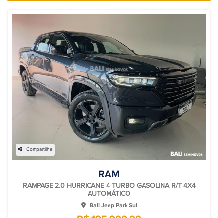
Compartilhe
RAM
RAMPAGE 2.0 HURRICANE 4 TURBO GASOLINA R/T 4X4
AUTOMÁTICO
Bali Jeep Park Sul