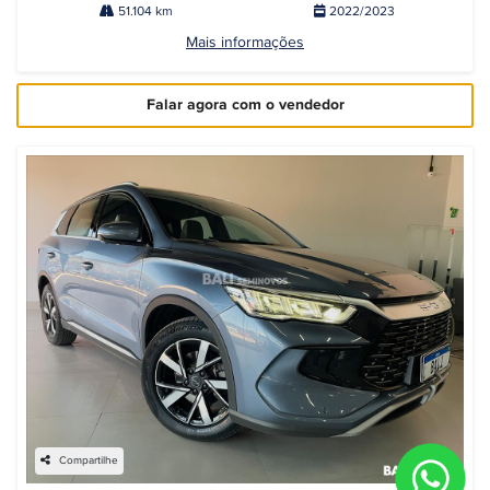
51.104 km
2022/2023
Mais informações
Falar agora com o vendedor
Compartilhe