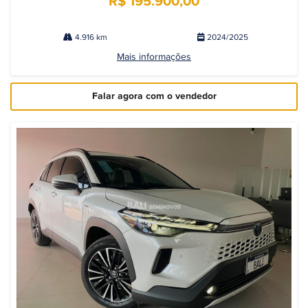
R$ 195.900,00
4.916 km
2024/2025
Mais informações
Falar agora com o vendedor