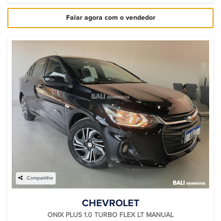
Falar agora com o vendedor
Compartilhe
CHEVROLET
ONIX PLUS 1.0 TURBO FLEX LT MANUAL