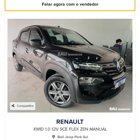
Falar agora com o vendedor
Compartilhe
RENAULT
KWID 1.0 12V SCE FLEX ZEN MANUAL
Bali Jeep Park Sul